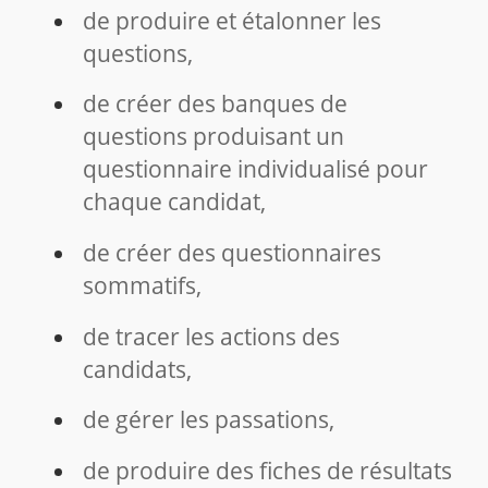
de produire et étalonner les
questions,
de créer des banques de
questions produisant un
questionnaire individualisé pour
chaque candidat,
de créer des questionnaires
sommatifs,
de tracer les actions des
candidats,
de gérer les passations,
de produire des fiches de résultats