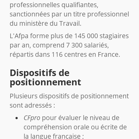
professionnelles qualifiantes,
sanctionnées par un titre professionnel
du ministère du Travail.
L'Afpa forme plus de 145 000 stagiaires
par an, comprend 7 300 salariés,
répartis dans 116 centres en France.
Dispositifs de
positionnement
Plusieurs dispositifs de positionnement
sont adressés :
CFpro
pour évaluer le niveau de
compréhension orale ou écrite de
la langue française ;