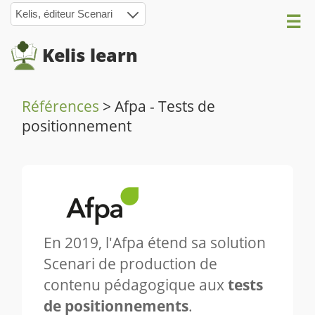
Kelis, éditeur Scenari
Kelis learn
Références
>
Afpa - Tests de
positionnement
En 2019, l'Afpa étend sa solution
Scenari de production de
contenu pédagogique aux
tests
de positionnements
.