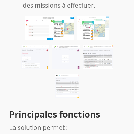
des missions à effectuer.
Principales fonctions
La solution permet :