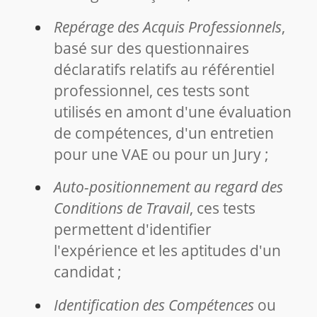
Repérage des Acquis Professionnels
,
basé sur des questionnaires
déclaratifs relatifs au référentiel
professionnel, ces tests sont
utilisés en amont d'une évaluation
de compétences, d'un entretien
pour une VAE ou pour un Jury ;
Auto-positionnement au regard des
Conditions de Travail
, ces tests
permettent d'identifier
l'expérience et les aptitudes d'un
candidat ;
Identification des Compétences
ou