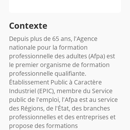
Contexte
Depuis plus de 65 ans, l'Agence
nationale pour la formation
professionnelle des adultes (Afpa) est
le premier organisme de formation
professionnelle qualifiante.
Établissement Public à Caractère
Industriel (EPIC), membre du Service
public de l'emploi, l'Afpa est au service
des Régions, de l'État, des branches
professionnelles et des entreprises et
propose des formations