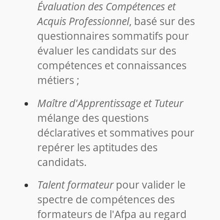
Évaluation des Compétences et
Acquis Professionnel
, basé sur des
questionnaires sommatifs pour
évaluer les candidats sur des
compétences et connaissances
métiers ;
Maître d'Apprentissage et Tuteur
mélange des questions
déclaratives et sommatives pour
repérer les aptitudes des
candidats.
Talent formateur
pour valider le
spectre de compétences des
formateurs de l'Afpa au regard