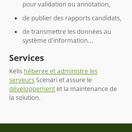
pour validation ou annotation,
de publier des rapports candidats,
de transmettre les données au
système d'information...
Services
Kelis
héberge et administre les
serveurs
Scenari et assure le
développement
et la maintenance de
la solution.