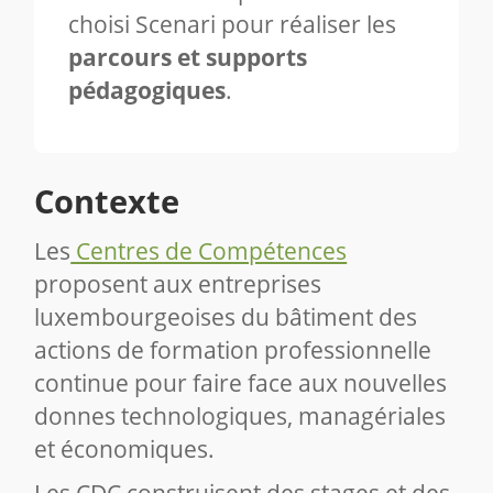
choisi Scenari pour réaliser les
parcours et supports
pédagogiques
.
Contexte
Les
Centres de Compétences
proposent aux entreprises
luxembourgeoises du bâtiment des
actions de formation professionnelle
continue pour faire face aux nouvelles
donnes technologiques, managériales
et économiques.
Les CDC construisent des stages et des