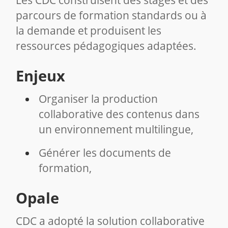
parcours de formation standards ou à
la demande et produisent les
ressources pédagogiques adaptées.
Enjeux
Organiser la production
collaborative des contenus dans
un environnement multilingue,
Générer les documents de
formation,
Opale
CDC a adopté la solution collaborative