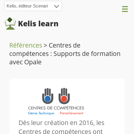
Kelis, éditeur Scenari
Kelis learn
Références
>
Centres de
compétences : Supports de formation
avec Opale
Dès leur création en 2016, les
Centres de compétences ont