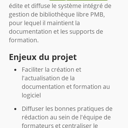
édite et diffuse le système intégré de
gestion de bibliothèque libre PMB,
pour lequel il maintient la
documentation et les supports de
formation.
Enjeux du projet
Faciliter la création et
l'actualisation de la
documentation et formation au
logiciel
Diffuser les bonnes pratiques de
rédaction au sein de l'équipe de
formateurs et centraliser le