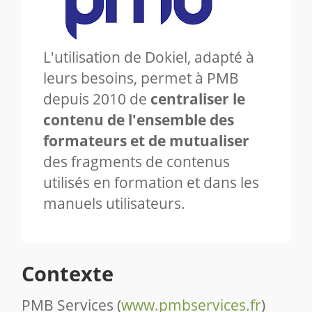
L'utilisation de Dokiel, adapté à
leurs besoins, permet à PMB
depuis 2010 de
centraliser le
contenu de l'ensemble des
formateurs et de mutualiser
des fragments de contenus
utilisés en formation et dans les
manuels utilisateurs.
Contexte
PMB Services (
www.pmbservices.fr
)