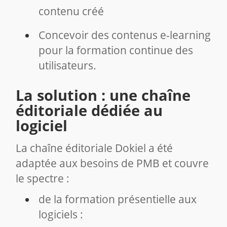
contenu créé
Concevoir des contenus e-learning
pour la formation continue des
utilisateurs.
La solution : une chaîne
éditoriale dédiée au
logiciel
La chaîne éditoriale Dokiel a été
adaptée aux besoins de PMB et couvre
le spectre :
de la formation présentielle aux
logiciels :