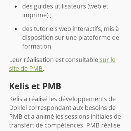
des guides utilisateurs (web et
imprimé) ;
des tutoriels web interactifs, mis à
disposition sur une plateforme de
formation.
Leur réalisation est consultable
sur le
site de PMB
.
Kelis et PMB
Kelis a réalisé les développements de
Dokiel correspondant aux besoins de
PMB et a animé les sessions initiales de
transfert de compétences. PMB réalise