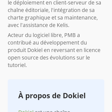
le déploiement en client-serveur de sa
chaîne éditoriale, l'intégration de sa
charte graphique et sa maintenance,
avec l'assistance de Kelis.
Acteur du logiciel libre, PMB a
contribué au développement du
produit Dokiel en reversant en licence
open source des évolutions sur le
tutoriel.
À propos de Dokiel