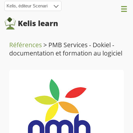
Kelis, éditeur Scenari
Kelis learn
Références
>
PMB Services - Dokiel -
documentation et formation au logiciel