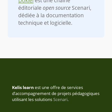
Dokiel
est une chaîne
éditoriale
open source
Scenari,
dédiée à la documentation
technique et logicielle.
Kelis learn
est une offre de services
d’accompagnement de projets pédagogiques
utilisant les solutions
Scenari
.